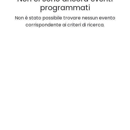
programmati
Non è stato possibile trovare nessun evento
corrispondente ai criteri di ricerca.