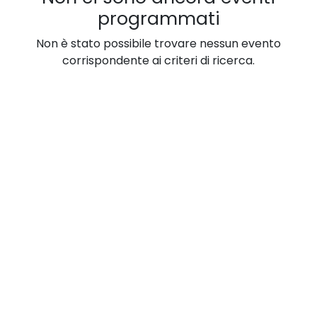
programmati
Non è stato possibile trovare nessun evento
corrispondente ai criteri di ricerca.