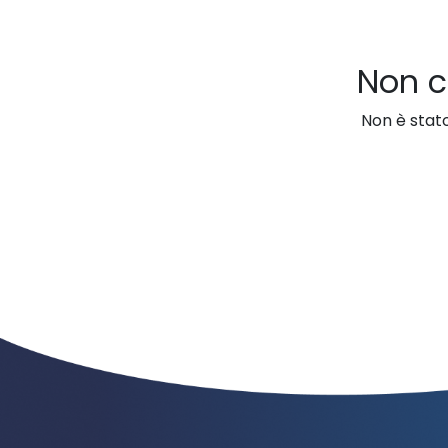
Non c
Non è stato