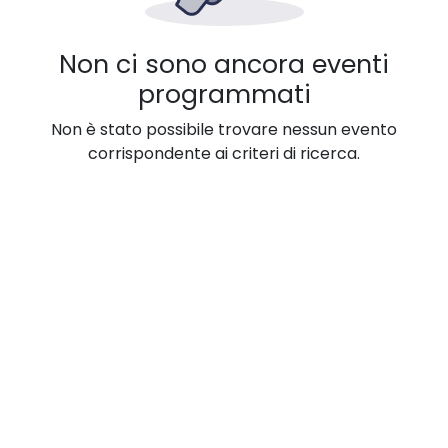
Non ci sono ancora eventi
programmati
Non è stato possibile trovare nessun evento
corrispondente ai criteri di ricerca.