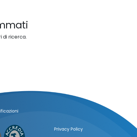
ammati
 di ricerca.
ficazioni
Privacy Policy