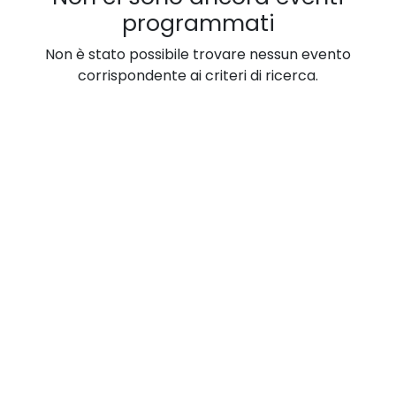
programmati
Non è stato possibile trovare nessun evento
corrispondente ai criteri di ricerca.