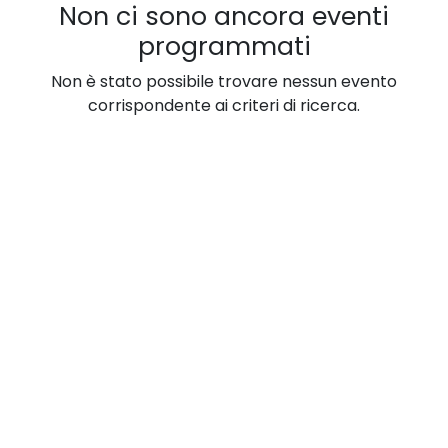
Non ci sono ancora eventi
programmati
Non è stato possibile trovare nessun evento
corrispondente ai criteri di ricerca.