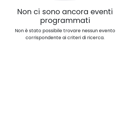
Non ci sono ancora eventi
programmati
Non è stato possibile trovare nessun evento
corrispondente ai criteri di ricerca.