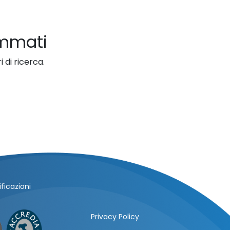
ammati
 di ricerca.
ficazioni
Privacy Policy