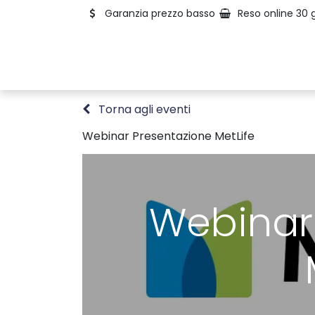
Garanzia prezzo basso
Reso online 30 g
Torna agli eventi
Webinar Presentazione MetLife
Webinar