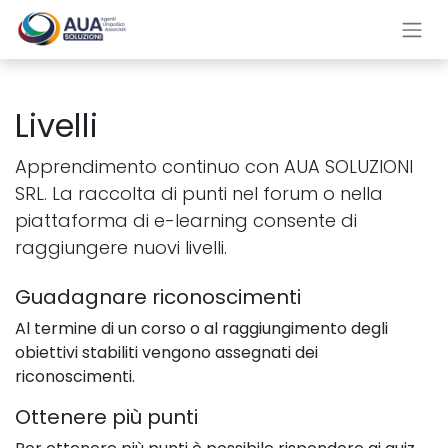
Livelli
Apprendimento continuo con AUA SOLUZIONI
SRL. La raccolta di punti nel forum o nella
piattaforma di e-learning consente di
raggiungere nuovi livelli.
Guadagnare riconoscimenti
Al termine di un corso o al raggiungimento degli
obiettivi stabiliti vengono assegnati dei
riconoscimenti.
Ottenere più punti